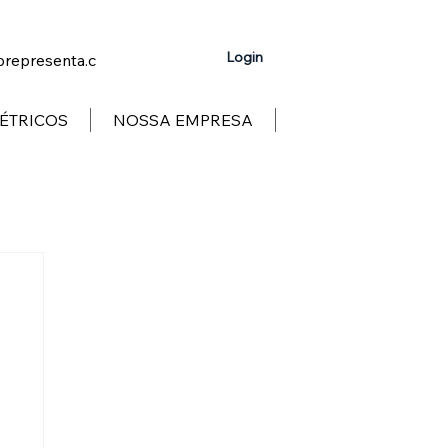
Login
representa.c
ÉTRICOS
NOSSA EMPRESA