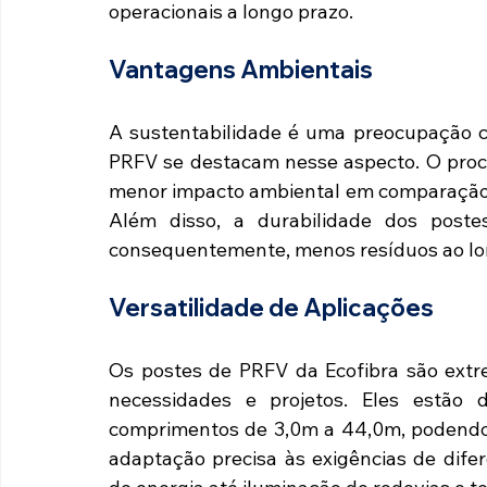
operacionais a longo prazo.
Vantagens Ambientais
A sustentabilidade é uma preocupação cr
PRFV se destacam nesse aspecto. O proce
menor impacto ambiental em comparação c
Além disso, a durabilidade dos postes
consequentemente, menos resíduos ao lo
Versatilidade de Aplicações
Os postes de PRFV da Ecofibra são extr
necessidades e projetos. Eles estão
comprimentos de 3,0m a 44,0m, podendo s
adaptação precisa às exigências de difer