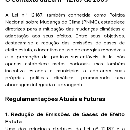
A Lei nº 12.187, também conhecida como Política 
Nacional sobre Mudança do Clima (PNMC), estabelece 
diretrizes para a mitigação das mudanças climáticas e 
adaptação aos seus efeitos. Entre seus objetivos, 
destacam-se a redução das emissões de gases de 
efeito estufa, o incentivo ao uso de energias renováveis 
e a promoção de práticas sustentáveis. A lei não 
apenas estabelece metas nacionais, mas também 
incentiva estados e municípios a adotarem suas 
próprias políticas climáticas, promovendo uma 
abordagem integrada e abrangente.
Regulamentações Atuais e Futuras
1. Redução de Emissões de Gases de Efeito 
Estufa
Uma das principais diretrizes da Lei nº 12.187 é a 