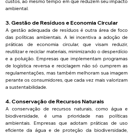
custos, ao mesmo tempo em que reduzem seu impacto 
ambiental.
3. Gestão de Resíduos e Economia Circular
A gestão adequada de resíduos é outra área de foco 
das políticas ambientais. A lei incentiva a adoção de 
práticas de economia circular, que visam reduzir, 
reutilizar e reciclar materiais, minimizando o desperdício 
e a poluição. Empresas que implementam programas 
de logística reversa e reciclagem não só cumprem as 
regulamentações, mas também melhoram sua imagem 
perante os consumidores, que cada vez mais valorizam 
a sustentabilidade.
4. Conservação de Recursos Naturais
A conservação de recursos naturais, como água e 
biodiversidade, é uma prioridade nas políticas 
ambientais. Empresas que adotam práticas de uso 
eficiente da água e de proteção da biodiversidade, 