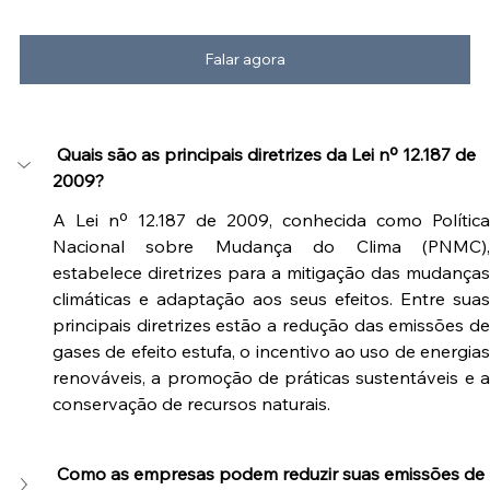
Falar agora
 Quais são as principais diretrizes da Lei nº 12.187 de 
2009?        
A Lei nº 12.187 de 2009, conhecida como Política 
Nacional sobre Mudança do Clima (PNMC), 
estabelece diretrizes para a mitigação das mudanças 
climáticas e adaptação aos seus efeitos. Entre suas 
principais diretrizes estão a redução das emissões de 
gases de efeito estufa, o incentivo ao uso de energias 
renováveis, a promoção de práticas sustentáveis e a 
conservação de recursos naturais.
 Como as empresas podem reduzir suas emissões de 