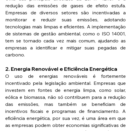
redução das emissões de gases de efeito estufa. 
Empresas de diversos setores são incentivadas a 
monitorar e reduzir suas emissões, adotando 
tecnologias mais limpas e eficientes. A implementação 
de sistemas de gestão ambiental, como o ISO 14001, 
tem se tornado cada vez mais comum, ajudando as 
empresas a identificar e mitigar suas pegadas de 
carbono.
2. Energia Renovável e Eficiência Energética
O uso de energias renováveis é fortemente 
incentivado pela legislação ambiental. Empresas que 
investem em fontes de energia limpa, como solar, 
eólica e biomassa, não só contribuem para a redução 
das emissões, mas também se beneficiam de 
incentivos fiscais e programas de financiamento. A 
eficiência energética, por sua vez, é uma área em que 
as empresas podem obter economias significativas de 