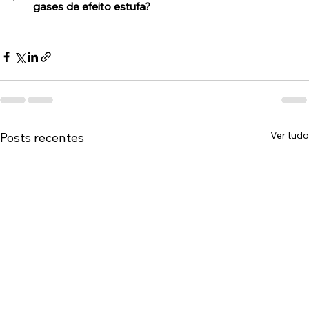
gases de efeito estufa?
Ver tudo
Posts recentes