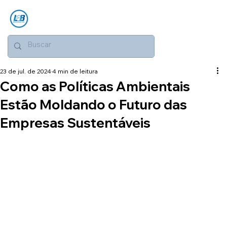
23 de jul. de 2024
4 min de leitura
Como as Políticas Ambientais
Estão Moldando o Futuro das
Empresas Sustentáveis