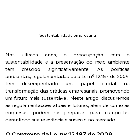
 Sustentabilidade empresarial
Nos últimos anos, a preocupação com a 
sustentabilidade e a preservação do meio ambiente 
tem crescido significativamente. As políticas 
ambientais, regulamentadas pela Lei nº 12.187 de 2009, 
têm desempenhado um papel crucial na 
transformação das práticas empresariais, promovendo 
um futuro mais sustentável. Neste artigo, discutiremos 
as regulamentações atuais e futuras, além de como as 
empresas podem se preparar para cumpri-las, 
garantindo sua relevância e sucesso no mercado.
O Contexto da Lei nº 12.187 de 2009