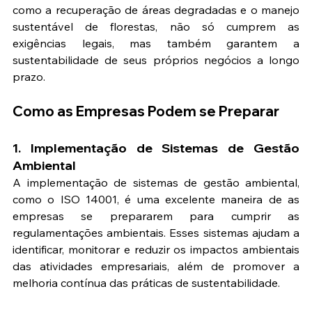
como a recuperação de áreas degradadas e o manejo 
sustentável de florestas, não só cumprem as 
exigências legais, mas também garantem a 
sustentabilidade de seus próprios negócios a longo 
prazo.
Como as Empresas Podem se Preparar
1. Implementação de Sistemas de Gestão 
Ambiental
A implementação de sistemas de gestão ambiental, 
como o ISO 14001, é uma excelente maneira de as 
empresas se prepararem para cumprir as 
regulamentações ambientais. Esses sistemas ajudam a 
identificar, monitorar e reduzir os impactos ambientais 
das atividades empresariais, além de promover a 
melhoria contínua das práticas de sustentabilidade.