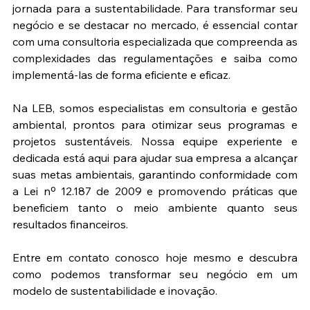
jornada para a sustentabilidade. Para transformar seu 
negócio e se destacar no mercado, é essencial contar 
com uma consultoria especializada que compreenda as 
complexidades das regulamentações e saiba como 
implementá-las de forma eficiente e eficaz.
Na LEB, somos especialistas em consultoria e gestão 
ambiental, prontos para otimizar seus programas e 
projetos sustentáveis. Nossa equipe experiente e 
dedicada está aqui para ajudar sua empresa a alcançar 
suas metas ambientais, garantindo conformidade com 
a Lei nº 12.187 de 2009 e promovendo práticas que 
beneficiem tanto o meio ambiente quanto seus 
resultados financeiros.
Entre em contato conosco hoje mesmo e descubra 
como podemos transformar seu negócio em um 
modelo de sustentabilidade e inovação.