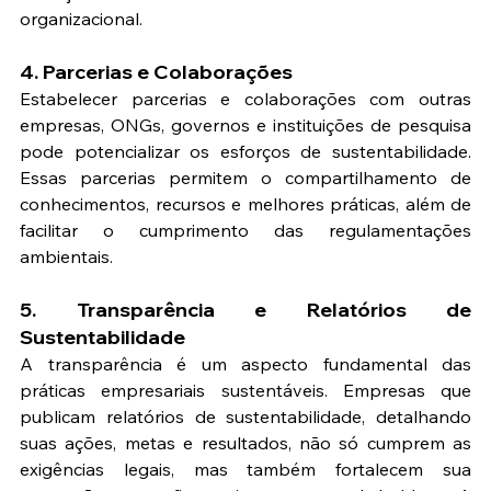
organizacional.
4. Parcerias e Colaborações
Estabelecer parcerias e colaborações com outras 
empresas, ONGs, governos e instituições de pesquisa 
pode potencializar os esforços de sustentabilidade. 
Essas parcerias permitem o compartilhamento de 
conhecimentos, recursos e melhores práticas, além de 
facilitar o cumprimento das regulamentações 
ambientais.
5. Transparência e Relatórios de 
Sustentabilidade
A transparência é um aspecto fundamental das 
práticas empresariais sustentáveis. Empresas que 
publicam relatórios de sustentabilidade, detalhando 
suas ações, metas e resultados, não só cumprem as 
exigências legais, mas também fortalecem sua 