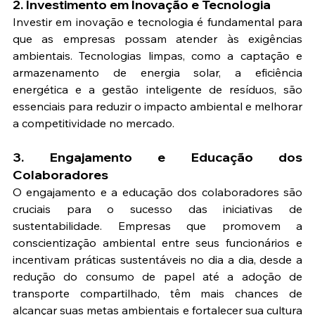
2. Investimento em Inovação e Tecnologia
Investir em inovação e tecnologia é fundamental para 
que as empresas possam atender às exigências 
ambientais. Tecnologias limpas, como a captação e 
armazenamento de energia solar, a eficiência 
energética e a gestão inteligente de resíduos, são 
essenciais para reduzir o impacto ambiental e melhorar 
a competitividade no mercado.
3. Engajamento e Educação dos 
Colaboradores
O engajamento e a educação dos colaboradores são 
cruciais para o sucesso das iniciativas de 
sustentabilidade. Empresas que promovem a 
conscientização ambiental entre seus funcionários e 
incentivam práticas sustentáveis no dia a dia, desde a 
redução do consumo de papel até a adoção de 
transporte compartilhado, têm mais chances de 
alcançar suas metas ambientais e fortalecer sua cultura 