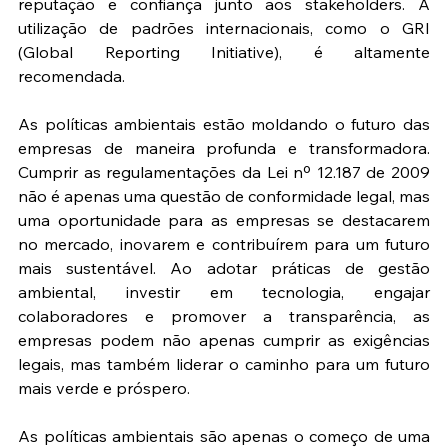
reputação e confiança junto aos stakeholders. A 
utilização de padrões internacionais, como o GRI 
(Global Reporting Initiative), é altamente 
recomendada.
As políticas ambientais estão moldando o futuro das 
empresas de maneira profunda e transformadora. 
Cumprir as regulamentações da Lei nº 12.187 de 2009 
não é apenas uma questão de conformidade legal, mas 
uma oportunidade para as empresas se destacarem 
no mercado, inovarem e contribuírem para um futuro 
mais sustentável. Ao adotar práticas de gestão 
ambiental, investir em tecnologia, engajar 
colaboradores e promover a transparência, as 
empresas podem não apenas cumprir as exigências 
legais, mas também liderar o caminho para um futuro 
mais verde e próspero.
As políticas ambientais são apenas o começo de uma 