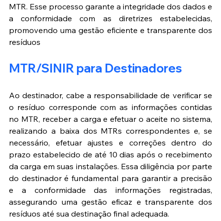
MTR. Esse processo garante a integridade dos dados e 
a conformidade com as diretrizes estabelecidas, 
promovendo uma gestão eficiente e transparente dos 
resíduos
MTR/SINIR para Destinadores
Ao destinador, cabe a responsabilidade de verificar se 
o resíduo corresponde com as informações contidas 
no MTR, receber a carga e efetuar o aceite no sistema, 
realizando a baixa dos MTRs correspondentes e, se 
necessário, efetuar ajustes e correções dentro do 
prazo estabelecido de até 10 dias após o recebimento 
da carga em suas instalações. Essa diligência por parte 
do destinador é fundamental para garantir a precisão 
e a conformidade das informações registradas, 
assegurando uma gestão eficaz e transparente dos 
resíduos até sua destinação final adequada.