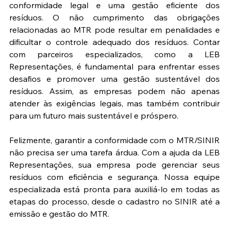
conformidade legal e uma gestão eficiente dos 
resíduos. O não cumprimento das obrigações 
relacionadas ao MTR pode resultar em penalidades e 
dificultar o controle adequado dos resíduos. Contar 
com parceiros especializados, como a LEB 
Representações, é fundamental para enfrentar esses 
desafios e promover uma gestão sustentável dos 
resíduos. Assim, as empresas podem não apenas 
atender às exigências legais, mas também contribuir 
para um futuro mais sustentável e próspero.
Felizmente, garantir a conformidade com o MTR/SINIR 
não precisa ser uma tarefa árdua. Com a ajuda da LEB 
Representações, sua empresa pode gerenciar seus 
resíduos com eficiência e segurança. Nossa equipe 
especializada está pronta para auxiliá-lo em todas as 
etapas do processo, desde o cadastro no SINIR até a 
emissão e gestão do MTR.