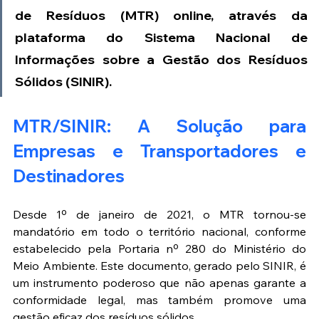
de Resíduos (MTR) online, através da 
plataforma do Sistema Nacional de 
Informações sobre a Gestão dos Resíduos 
Sólidos (SINIR).
MTR/SINIR: A Solução para 
Empresas e Transportadores e 
Destinadores
Desde 1º de janeiro de 2021, o MTR tornou-se 
mandatório em todo o território nacional, conforme 
estabelecido pela Portaria nº 280 do Ministério do 
Meio Ambiente. Este documento, gerado pelo SINIR, é 
um instrumento poderoso que não apenas garante a 
conformidade legal, mas também promove uma 
gestão eficaz dos resíduos sólidos.