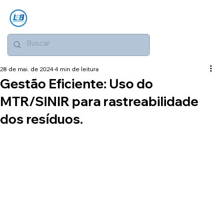
28 de mai. de 2024
4 min de leitura
Gestão Eficiente: Uso do
MTR/SINIR para rastreabilidade
dos resíduos.