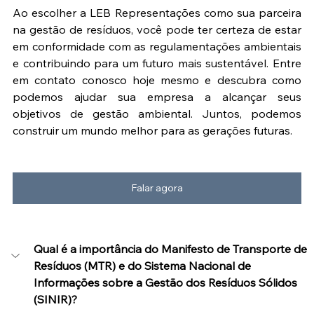
Ao escolher a LEB Representações como sua parceira 
na gestão de resíduos, você pode ter certeza de estar 
em conformidade com as regulamentações ambientais 
e contribuindo para um futuro mais sustentável. Entre 
em contato conosco hoje mesmo e descubra como 
podemos ajudar sua empresa a alcançar seus 
objetivos de gestão ambiental. Juntos, podemos 
construir um mundo melhor para as gerações futuras.
Falar agora
Qual é a importância do Manifesto de Transporte de 
Resíduos (MTR) e do Sistema Nacional de 
Informações sobre a Gestão dos Resíduos Sólidos 
(SINIR)?