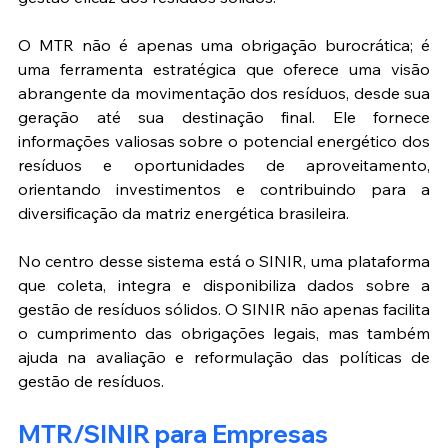
O MTR não é apenas uma obrigação burocrática; é 
uma ferramenta estratégica que oferece uma visão 
abrangente da movimentação dos resíduos, desde sua 
geração até sua destinação final. Ele fornece 
informações valiosas sobre o potencial energético dos 
resíduos e oportunidades de aproveitamento, 
orientando investimentos e contribuindo para a 
diversificação da matriz energética brasileira.
No centro desse sistema está o SINIR, uma plataforma 
que coleta, integra e disponibiliza dados sobre a 
gestão de resíduos sólidos. O SINIR não apenas facilita 
o cumprimento das obrigações legais, mas também 
ajuda na avaliação e reformulação das políticas de 
gestão de resíduos.
MTR/SINIR para Empresas