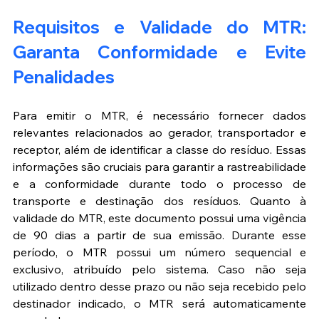
Requisitos e Validade do MTR: 
Garanta Conformidade e Evite 
Penalidades
Para emitir o MTR, é necessário fornecer dados 
relevantes relacionados ao gerador, transportador e 
receptor, além de identificar a classe do resíduo. Essas 
informações são cruciais para garantir a rastreabilidade 
e a conformidade durante todo o processo de 
transporte e destinação dos resíduos. Quanto à 
validade do MTR, este documento possui uma vigência 
de 90 dias a partir de sua emissão. Durante esse 
período, o MTR possui um número sequencial e 
exclusivo, atribuído pelo sistema. Caso não seja 
utilizado dentro desse prazo ou não seja recebido pelo 
destinador indicado, o MTR será automaticamente 