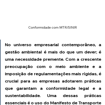
Conformidade com MTR/SINIR
No universo empresarial contemporâneo, a 
gestão ambiental é mais do que um dever; é 
uma necessidade premente. Com a crescente 
preocupação com o meio ambiente e a 
imposição de regulamentações mais rígidas, é 
crucial para as empresas adotarem práticas 
que garantam a conformidade legal e a 
sustentabilidade. Uma dessas práticas 
essenciais é o uso do Manifesto de Transporte 