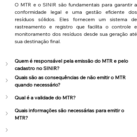
O MTR e o SINIR são fundamentais para garantir a 
conformidade legal e uma gestão eficiente dos 
resíduos sólidos. Eles fornecem um sistema de 
rastreamento e registro que facilita o controle e 
monitoramento dos resíduos desde sua geração até 
sua destinação final.
Quem é responsável pela emissão do MTR e pelo 
cadastro no SINIR?
Quais são as consequências de não emitir o MTR 
quando necessário?
Qual é a validade do MTR?
Quais informações são necessárias para emitir o 
MTR?