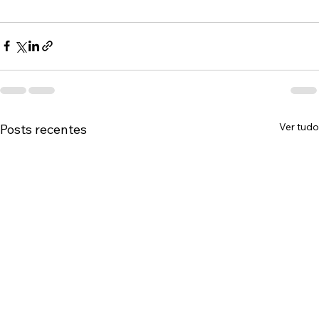
Ver tudo
Posts recentes