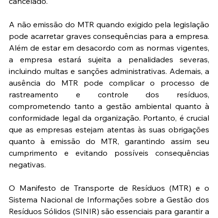
cancelado.
A não emissão do MTR quando exigido pela legislação 
pode acarretar graves consequências para a empresa. 
Além de estar em desacordo com as normas vigentes, 
a empresa estará sujeita a penalidades severas, 
incluindo multas e sanções administrativas. Ademais, a 
ausência do MTR pode complicar o processo de 
rastreamento e controle dos resíduos, 
comprometendo tanto a gestão ambiental quanto à 
conformidade legal da organização. Portanto, é crucial 
que as empresas estejam atentas às suas obrigações 
quanto à emissão do MTR, garantindo assim seu 
cumprimento e evitando possíveis consequências 
negativas.
O Manifesto de Transporte de Resíduos (MTR) e o 
Sistema Nacional de Informações sobre a Gestão dos 
Resíduos Sólidos (SINIR) são essenciais para garantir a 