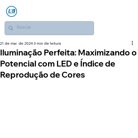
21 de mai. de 2024
3 min de leitura
Iluminação Perfeita: Maximizando o
Potencial com LED e Índice de
Reprodução de Cores