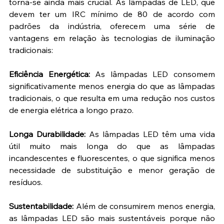
torna-se ainda mais crucial. As lâmpadas de LED, que 
devem ter um IRC mínimo de 80 de acordo com 
padrões da indústria, oferecem uma série de 
vantagens em relação às tecnologias de iluminação 
tradicionais:
Eficiência Energética:
 As lâmpadas LED consomem 
significativamente menos energia do que as lâmpadas 
tradicionais, o que resulta em uma redução nos custos 
de energia elétrica a longo prazo.
Longa Durabilidade:
 As lâmpadas LED têm uma vida 
útil muito mais longa do que as lâmpadas 
incandescentes e fluorescentes, o que significa menos 
necessidade de substituição e menor geração de 
resíduos.
Sustentabilidade:
 Além de consumirem menos energia, 
as lâmpadas LED são mais sustentáveis porque não 