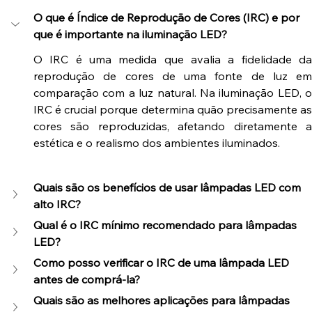
O que é Índice de Reprodução de Cores (IRC) e por 
que é importante na iluminação LED?
O IRC é uma medida que avalia a fidelidade da 
reprodução de cores de uma fonte de luz em 
comparação com a luz natural. Na iluminação LED, o 
IRC é crucial porque determina quão precisamente as 
cores são reproduzidas, afetando diretamente a 
estética e o realismo dos ambientes iluminados.
Quais são os benefícios de usar lâmpadas LED com 
alto IRC?
Qual é o IRC mínimo recomendado para lâmpadas 
LED?
Como posso verificar o IRC de uma lâmpada LED 
antes de comprá-la?
Quais são as melhores aplicações para lâmpadas 