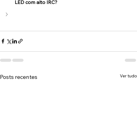
LED com alto IRC?
Ver tudo
Posts recentes