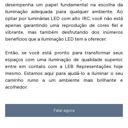
desempenha um papel fundamental na escolha da 
iluminação adequada para qualquer ambiente. Ao 
optar por luminárias LED com alto IRC, você não está 
apenas garantindo uma reprodução de cores fiel e 
vibrante, mas também desfrutando dos inúmeros 
benefícios que a iluminação LED tem a oferecer.
Então, se você está pronto para transformar seus 
espaços com uma iluminação de qualidade superior, 
entre em contato com a LEB Representações hoje 
mesmo. Estamos aqui para ajudá-lo a iluminar o seu 
caminho rumo a um ambiente mais brilhante e 
acolhedor.
Falar agora