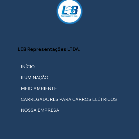
Personalizado para a Sua Fachada
LEB Representações LTDA.
INÍCIO
ILUMINAÇÃO
MEIO AMBIENTE
CARREGADORES PARA CARROS ELÉTRICOS
NOSSA EMPRESA