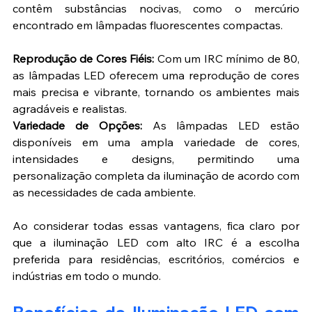
contêm substâncias nocivas, como o mercúrio 
encontrado em lâmpadas fluorescentes compactas.
Reprodução de Cores Fiéis:
 Com um IRC mínimo de 80, 
as lâmpadas LED oferecem uma reprodução de cores 
mais precisa e vibrante, tornando os ambientes mais 
agradáveis e realistas.
Variedade de Opções:
 As lâmpadas LED estão 
disponíveis em uma ampla variedade de cores, 
intensidades e designs, permitindo uma 
personalização completa da iluminação de acordo com 
as necessidades de cada ambiente.
Ao considerar todas essas vantagens, fica claro por 
que a iluminação LED com alto IRC é a escolha 
preferida para residências, escritórios, comércios e 
indústrias em todo o mundo.