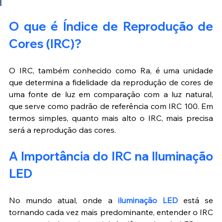
O que é Índice de Reprodução de 
Cores (IRC)?
O IRC, também conhecido como Ra, é uma unidade 
que determina a fidelidade da reprodução de cores de 
uma fonte de luz em comparação com a luz natural, 
que serve como padrão de referência com IRC 100. Em 
termos simples, quanto mais alto o IRC, mais precisa 
será a reprodução das cores.
A Importância do IRC na Iluminação 
LED
No mundo atual, onde a
 iluminação LED
 está se 
tornando cada vez mais predominante, entender o IRC 