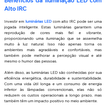
Benefícios da Iluminação LED com 
Alto IRC
Investir em 
luminárias LED
 com alto IRC pode ser uma 
jogada inteligente. Estas luminárias garantem uma 
reprodução de cores mais fiel e vibrante, 
proporcionando uma iluminação que se assemelha 
muito à luz natural. Isso não apenas torna os 
ambientes mais agradáveis e confortáveis, mas 
também pode melhorar a percepção visual e até 
mesmo o humor das pessoas.
Além disso, as luminárias LED são conhecidas por sua 
eficiência energética, durabilidade e sustentabilidade. 
Com uma vida útil longa e um consumo de energia 
inferior às lâmpadas convencionais, elas não só 
reduzem os custos operacionais a longo prazo, mas 
também têm um impacto positivo no meio ambiente.