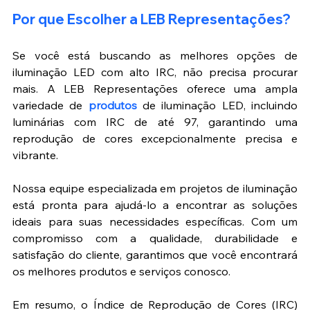
Por que Escolher a LEB Representações?
Se você está buscando as melhores opções de 
iluminação LED com alto IRC, não precisa procurar 
mais. A LEB Representações oferece uma ampla 
variedade de 
produtos
 de iluminação LED, incluindo 
luminárias com IRC de até 97, garantindo uma 
reprodução de cores excepcionalmente precisa e 
vibrante.
Nossa equipe especializada em projetos de iluminação 
está pronta para ajudá-lo a encontrar as soluções 
ideais para suas necessidades específicas. Com um 
compromisso com a qualidade, durabilidade e 
satisfação do cliente, garantimos que você encontrará 
os melhores produtos e serviços conosco.
Em resumo, o Índice de Reprodução de Cores (IRC) 