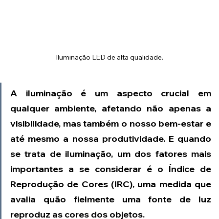
Iluminação LED de alta qualidade.
A iluminação é um aspecto crucial em 
qualquer ambiente, afetando não apenas a 
visibilidade, mas também o nosso bem-estar e 
até mesmo a nossa produtividade. E quando 
se trata de iluminação, um dos fatores mais 
importantes a se considerar é o Índice de 
Reprodução de Cores (IRC), uma medida que 
avalia quão fielmente uma fonte de luz 
reproduz as cores dos objetos.