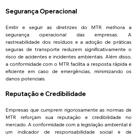
Segurança Operacional
Emitir e seguir as diretrizes do MTR melhora a 
segurança operacional das empresas. A 
rastreabilidade dos resíduos e a adoção de práticas 
seguras de transporte reduzem significativamente o 
risco de acidentes e incidentes ambientais. Além disso, 
a conformidade com o MTR facilita a resposta rápida e 
eficiente em caso de emergências, minimizando os 
danos potenciais​​.
Reputação e Credibilidade
Empresas que cumprem rigorosamente as normas de 
MTR reforçam sua reputação e credibilidade no 
mercado. A conformidade com a legislação ambiental é 
um indicador de responsabilidade social e de 