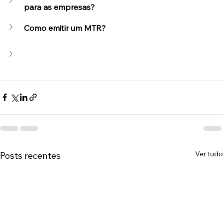
para as empresas?
Como emitir um MTR?
Ver tudo
Posts recentes