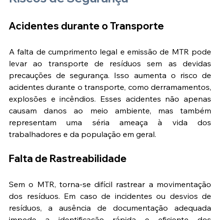
Acidentes durante o Transporte
A falta de cumprimento legal e emissão de MTR pode 
levar ao transporte de resíduos sem as devidas 
precauções de segurança. Isso aumenta o risco de 
acidentes durante o transporte, como derramamentos, 
explosões e incêndios. Esses acidentes não apenas 
causam danos ao meio ambiente, mas também 
representam uma séria ameaça à vida dos 
trabalhadores e da população em geral​​.
Falta de Rastreabilidade
Sem o MTR, torna-se difícil rastrear a movimentação 
dos resíduos. Em caso de incidentes ou desvios de 
resíduos, a ausência de documentação adequada 
impede a identificação rápida e eficiente dos 