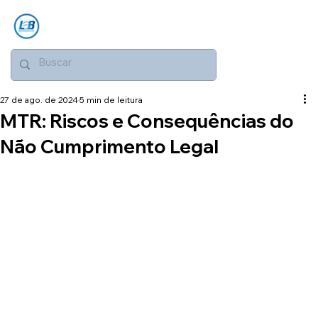
27 de ago. de 2024
5 min de leitura
MTR: Riscos e Consequências do
Não Cumprimento Legal