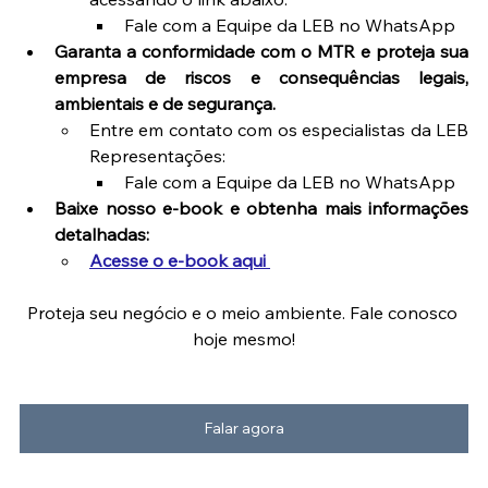
Fale com a Equipe da LEB no WhatsApp
Garanta a conformidade com o MTR e proteja sua 
empresa de riscos e consequências legais, 
ambientais e de segurança.
Entre em contato com os especialistas da LEB 
Representações:
Fale com a Equipe da LEB no WhatsApp
Baixe nosso e-book e obtenha mais informações 
detalhadas:
Acesse o e-book aqui 
Proteja seu negócio e o meio ambiente. Fale conosco 
hoje mesmo!
Falar agora