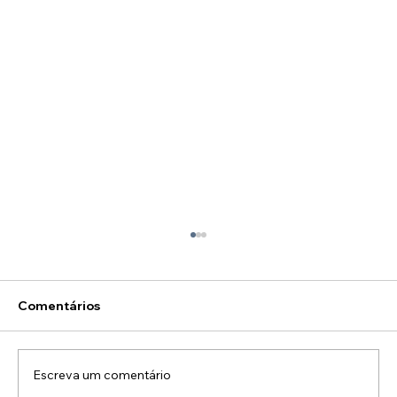
Comentários
Escreva um comentário