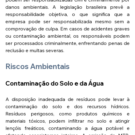
danos ambientais. A legislação brasileira prevê a 
responsabilidade objetiva, o que significa que a 
empresa pode ser responsabilizada mesmo sem a 
comprovação de culpa. Em casos de acidentes graves 
ou contaminação ambiental, os responsáveis podem 
ser processados criminalmente, enfrentando penas de 
reclusão e multas severas​.
Riscos Ambientais
Contaminação do Solo e da Água
A disposição inadequada de resíduos pode levar à 
contaminação do solo e dos recursos hídricos. 
Resíduos perigosos, como produtos químicos e 
materiais tóxicos, podem infiltrar no solo e atingir 
lençóis freáticos, contaminando a água potável e 