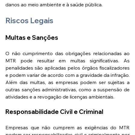
danos ao meio ambiente e à saúde pública.
Riscos Legais
Multas e Sanções
O não cumprimento das obrigações relacionadas ao 
MTR pode resultar em multas significativas. As 
penalidades são aplicadas pelos órgãos fiscalizadores 
e podem variar de acordo com a gravidade da infração. 
Além das multas, as empresas podem ser sujeitas a 
outras sanções administrativas, como a suspensão de 
atividades e a revogação de licenças ambientais​​.
Responsabilidade Civil e Criminal
Empresas que não cumprem as exigências do MTR 
podem ser responsabilizadas civil e criminalmente por 