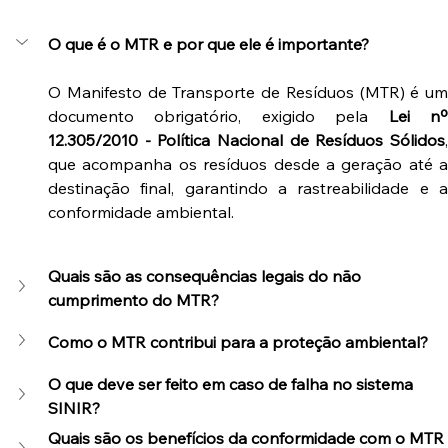
O que é o MTR e por que ele é importante?
O Manifesto de Transporte de Resíduos (MTR) é um 
documento obrigatório, exigido pela 
Lei nº
12.305/2010 - Política Nacional de Resíduos Sólidos
, 
que acompanha os resíduos desde a geração até a 
destinação final, garantindo a rastreabilidade e a 
conformidade ambiental.
Quais são as consequências legais do não 
cumprimento do MTR?
Como o MTR contribui para a proteção ambiental?
O que deve ser feito em caso de falha no sistema 
SINIR?
Quais são os benefícios da conformidade com o MTR 