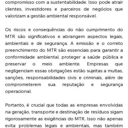
compromisso com a sustentabilidade. Isso pode atrair 
clientes, investidores e parceiros de negócios que 
valorizam a gestão ambiental responsável​.
Os riscos e consequências do não cumprimento do 
MTR são significativos e abrangem aspectos legais, 
ambientais e de segurança. A emissão e o correto 
preenchimento do MTR são essenciais para garantir a 
conformidade ambiental, proteger a saúde pública e 
preservar o meio ambiente. Empresas que 
negligenciam essas obrigações estão sujeitas a multas, 
sanções, responsabilidades civis e criminais, além de 
comprometerem sua reputação e segurança 
operacional.
Portanto, é crucial que todas as empresas envolvidas 
na geração, transporte e destinação de resíduos sigam 
rigorosamente as exigências do MTR. Isso não apenas 
evita problemas legais e ambientais, mas também 