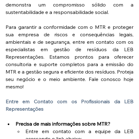
demonstra um compromisso sólido com a 
sustentabilidade e a responsabilidade social.
Para garantir a conformidade com o MTR e proteger 
sua empresa de riscos e consequências legais, 
ambientais e de segurança, entre em contato com os 
especialistas em gestão de resíduos da LEB 
Representações. Estamos prontos para oferecer 
consultoria e suporte completos para a emissão do 
MTR e a gestão segura e eficiente dos resíduos. Proteja 
seu negócio e o meio ambiente. Fale conosco hoje 
mesmo!
Entre em Contato com os Profissionais da LEB 
Representações
Precisa de mais informações sobre MTR?
Entre em contato com a equipe da LEB 
acessando o link abaixo: