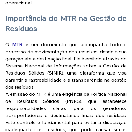
operacional.
Importância do MTR na Gestão de 
Resíduos
O
 MTR
é
 um documento que acompanha todo o 
processo de movimentação dos resíduos, desde a sua 
geração até a destinação final. Ele é emitido através do 
Sistema Nacional de Informações sobre a Gestão de 
Resíduos Sólidos (SINIR), uma plataforma que visa 
garantir a rastreabilidade e a transparência na gestão 
dos resíduos​​.
A emissão do MTR é uma exigência da Política Nacional 
de Resíduos Sólidos (PNRS), que estabelece 
responsabilidades claras para os geradores, 
transportadores e destinatários finais dos resíduos. 
Este controle é fundamental para evitar a disposição 
inadequada dos resíduos, que pode causar sérios 