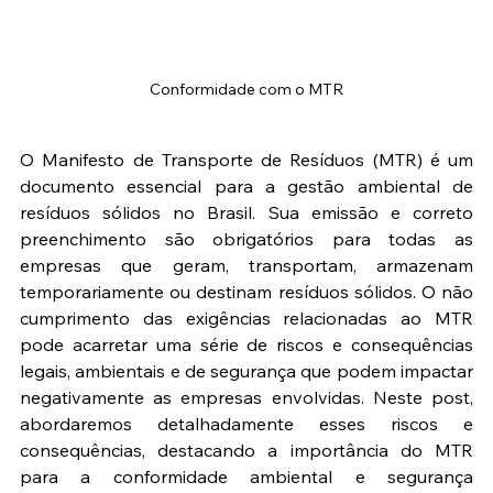
Conformidade com o MTR
O Manifesto de Transporte de Resíduos (MTR) é um 
documento essencial para a gestão ambiental de 
resíduos sólidos no Brasil. Sua emissão e correto 
preenchimento são obrigatórios para todas as 
empresas que geram, transportam, armazenam 
temporariamente ou destinam resíduos sólidos. O não 
cumprimento das exigências relacionadas ao MTR 
pode acarretar uma série de riscos e consequências 
legais, ambientais e de segurança que podem impactar 
negativamente as empresas envolvidas. Neste post, 
abordaremos detalhadamente esses riscos e 
consequências, destacando a importância do MTR 
para a conformidade ambiental e segurança 