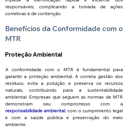
responsáveis, complicando a tomada de ações 
corretivas e de contenção​​.
Benefícios da Conformidade com o 
MTR
Proteção Ambiental
A conformidade com o MTR é fundamental para 
garantir a proteção ambiental. A correta gestão dos 
resíduos, evita a poluição e preserva os recursos 
naturais, contribuindo para a sustentabilidade 
ambiental. Empresas que seguem as normas de MTR 
demonstram seu compromisso com a 
responsabilidade ambiental
, com o cumprimento legal 
e com a saúde pública​ e preservação do meio 
ambiente.