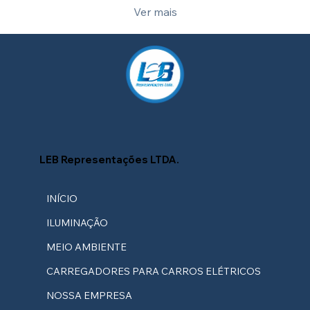
Ver mais
LEB Representações LTDA.
INÍCIO
ILUMINAÇÃO
MEIO AMBIENTE
CARREGADORES PARA CARROS ELÉTRICOS
NOSSA EMPRESA