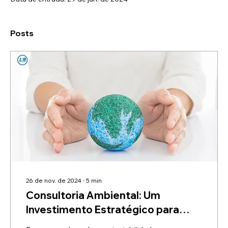
Posts
26 de nov. de 2024
∙
5
min
Consultoria Ambiental: Um
Investimento Estratégico para
Inovação e Sustentabilidade