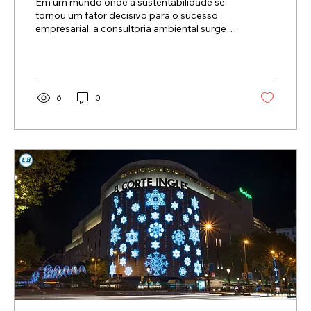
Em um mundo onde a sustentabilidade se
tornou um fator decisivo para o sucesso
empresarial, a consultoria ambiental surge
como uma...
6
0