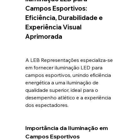
Campos Esportivos: 
Eficiência, Durabilidade e 
Experiência Visual 
Aprimorada
A LEB Representações especializa-se 
em fornecer iluminação LED para 
campos esportivos, unindo eficiência 
energética a uma iluminação de 
qualidade superior, ideal para o 
desempenho atlético e a experiência 
dos espectadores.
Importância da Iluminação em 
Campos Esportivos