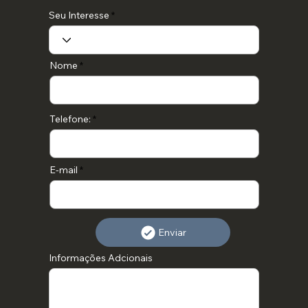
Seu Interesse
Nome
Telefone:
E-mail
Enviar
Informações Adcionais