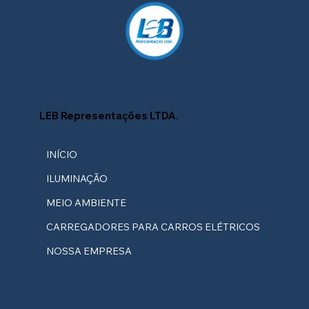
LEB Representações LTDA.
INÍCIO
ILUMINAÇÃO
MEIO AMBIENTE
CARREGADORES PARA CARROS ELÉTRICOS
NOSSA EMPRESA