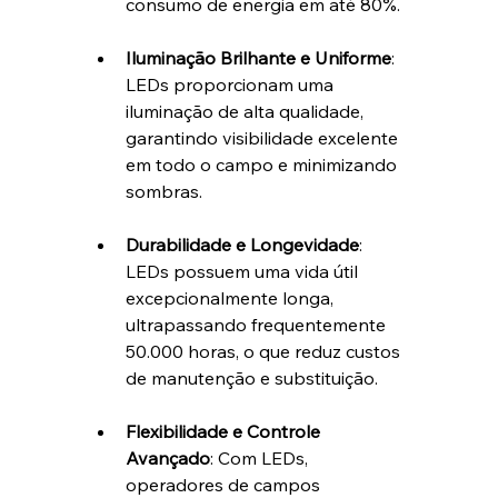
consumo de energia em até 80%.
Iluminação Brilhante e Uniforme
: 
LEDs proporcionam uma 
iluminação de alta qualidade, 
garantindo visibilidade excelente 
em todo o campo e minimizando 
sombras.
Durabilidade e Longevidade
: 
LEDs possuem uma vida útil 
excepcionalmente longa, 
ultrapassando frequentemente 
50.000 horas, o que reduz custos 
de manutenção e substituição.
Flexibilidade e Controle 
Avançado
: Com LEDs, 
operadores de campos 