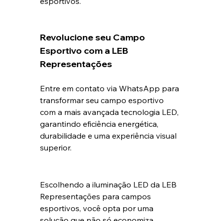
esportivos.
Revolucione seu Campo 
Esportivo com a LEB 
Representações
Entre em contato via WhatsApp para 
transformar seu campo esportivo 
com a mais avançada tecnologia LED, 
garantindo eficiência energética, 
durabilidade e uma experiência visual 
superior.
Escolhendo a iluminação LED da LEB 
Representações para campos 
esportivos, você opta por uma 
solução que não só economiza 