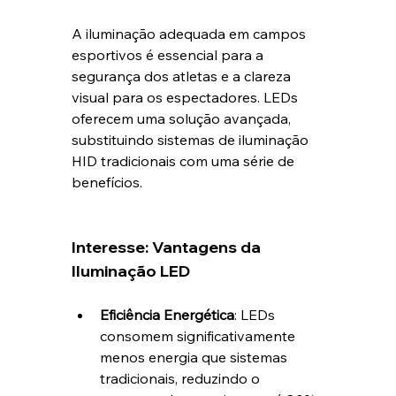
A iluminação adequada em campos 
esportivos é essencial para a 
segurança dos atletas e a clareza 
visual para os espectadores. LEDs 
oferecem uma solução avançada, 
substituindo sistemas de iluminação 
HID tradicionais com uma série de 
benefícios.
Interesse: Vantagens da 
Iluminação LED
Eficiência Energética
: LEDs 
consomem significativamente 
menos energia que sistemas 
tradicionais, reduzindo o 