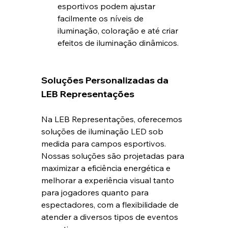
esportivos podem ajustar 
facilmente os níveis de 
iluminação, coloração e até criar 
efeitos de iluminação dinâmicos.
Soluções Personalizadas da 
LEB Representações
Na LEB Representações, oferecemos 
soluções de iluminação LED sob 
medida para campos esportivos. 
Nossas soluções são projetadas para 
maximizar a eficiência energética e 
melhorar a experiência visual tanto 
para jogadores quanto para 
espectadores, com a flexibilidade de 
atender a diversos tipos de eventos 