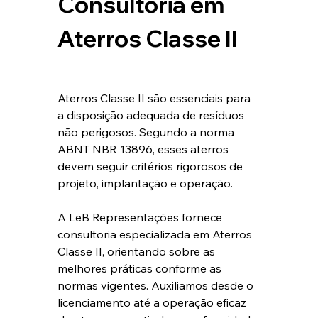
Consultoria em 
Aterros Classe 
II
Aterros Classe 
II
 são essenciais para 
a disposição adequada de resíduos 
não perigosos. Segundo a norma 
ABNT NBR 13896, esses aterros 
devem seguir critérios rigorosos de 
projeto, implantação e operação.
A LeB Representações fornece 
consultoria especializada em Aterros 
Classe 
II
, orientando sobre as 
melhores práticas conforme as 
normas vigentes. Auxiliamos desde o 
licenciamento até a operação eficaz 