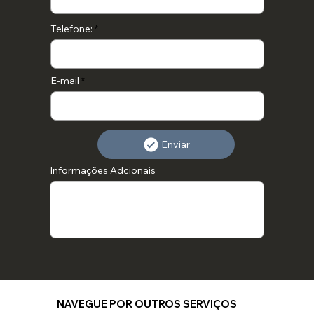
Telefone:
E-mail
Enviar
Informações Adcionais
NAVEGUE POR OUTROS SERVIÇOS