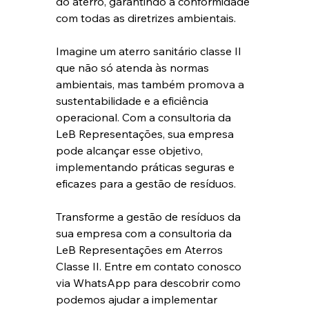
do aterro, garantindo a conformidade 
com todas as diretrizes ambientais.
Imagine um aterro sanitário classe II 
que não só atenda às normas 
ambientais, mas também promova a 
sustentabilidade e a eficiência 
operacional. Com a consultoria da 
LeB Representações, sua empresa 
pode alcançar esse objetivo, 
implementando práticas seguras e 
eficazes para a gestão de resíduos.
Transforme a gestão de resíduos da 
sua empresa com a consultoria da 
LeB Representações em Aterros 
Classe 
II
. Entre em contato conosco 
via WhatsApp para descobrir como 
podemos ajudar a implementar 