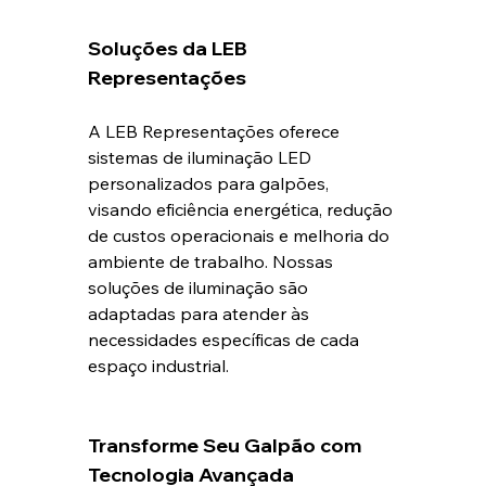
Soluções da LEB 
Representações
A LEB Representações oferece 
sistemas de iluminação LED 
personalizados para galpões, 
visando eficiência energética, redução 
de custos operacionais e melhoria do 
ambiente de trabalho. Nossas 
soluções de iluminação são 
adaptadas para atender às 
necessidades específicas de cada 
espaço industrial.
Transforme Seu Galpão com 
Tecnologia Avançada