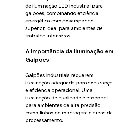
de iluminação LED industrial para 
galpões, combinando eficiência 
energética com desempenho 
superior, ideal para ambientes de 
trabalho intensivos.
A Importância da Iluminação em 
Galpões
Galpões industriais requerem 
iluminação adequada para segurança 
e eficiência operacional. Uma 
iluminação de qualidade é essencial 
para ambientes de alta precisão, 
como linhas de montagem e áreas de 
processamento.