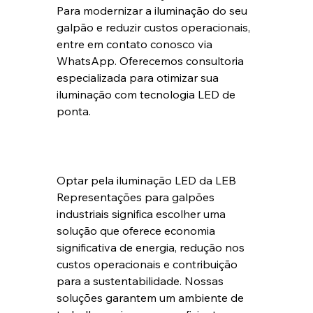
Para modernizar a iluminação do seu 
galpão e reduzir custos operacionais, 
entre em contato conosco via 
WhatsApp. Oferecemos consultoria 
especializada para otimizar sua 
iluminação com tecnologia LED de 
ponta.
Optar pela iluminação LED da LEB 
Representações para galpões 
industriais significa escolher uma 
solução que oferece economia 
significativa de energia, redução nos 
custos operacionais e contribuição 
para a sustentabilidade. Nossas 
soluções garantem um ambiente de 