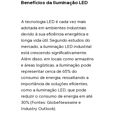
Benefícios da Iluminação LED
A tecnologia LED é cada vez mais 
adotada em ambientes industriais 
devido à sua eficiência energética e 
longa vida útil. Segundo estudos do 
mercado, a iluminação LED industrial 
está crescendo significativamente. 
Além disso, em locais como armazéns 
e áreas logísticas, a iluminação pode 
representar cerca de 65% do 
consumo de energia, ressaltando a 
importância de soluções eficientes, 
como a iluminação LED, que pode 
reduzir o consumo de energia em até 
30% (Fontes: GlobeNewswire e 
Industry Outlook).