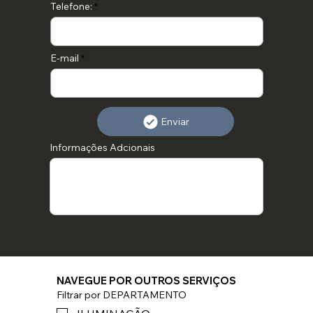
Telefone:
E-mail
Enviar
Informações Adcionais
NAVEGUE POR OUTROS SERVIÇOS
Filtrar por DEPARTAMENTO